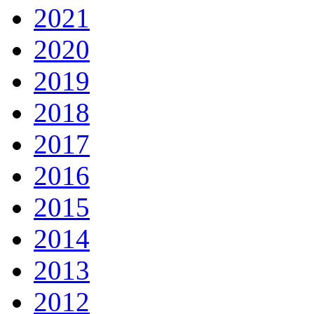
2021
2020
2019
2018
2017
2016
2015
2014
2013
2012