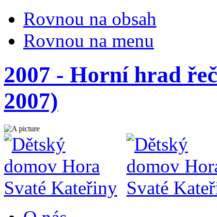
Rovnou na obsah
Rovnou na menu
2007 - Horní hrad řeč
2007)