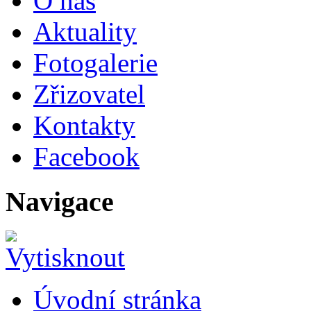
O nás
Aktuality
Fotogalerie
Zřizovatel
Kontakty
Facebook
Navigace
Úvodní stránka