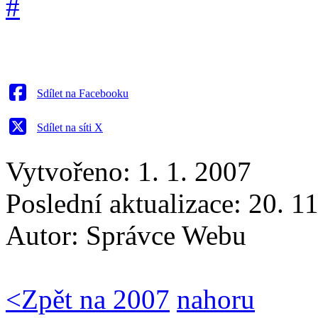
Sdílet na Facebooku
Sdílet na síti X
Vytvořeno: 1. 1. 2007
Poslední aktualizace: 20. 1
Autor:
Správce Webu
<
Zpět na 2007
nahoru