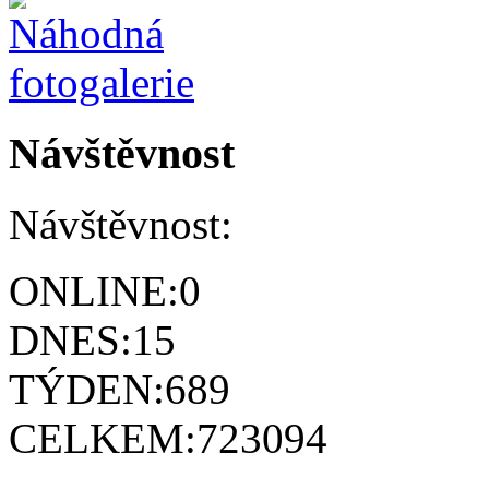
Návštěvnost
Návštěvnost:
ONLINE:
0
DNES:
15
TÝDEN:
689
CELKEM:
723094