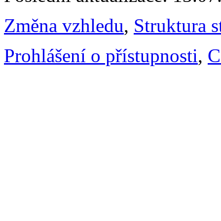
Změna vzhledu
,
Struktura s
Prohlášení o přístupnosti
,
C