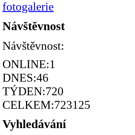
Návštěvnost
Návštěvnost:
ONLINE:
1
DNES:
46
TÝDEN:
720
CELKEM:
723125
Vyhledávání