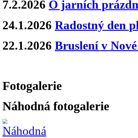
7.2.2026
O jarních prázdn
24.1.2026
Radostný den p
22.1.2026
Bruslení v Nové
Fotogalerie
Náhodná fotogalerie