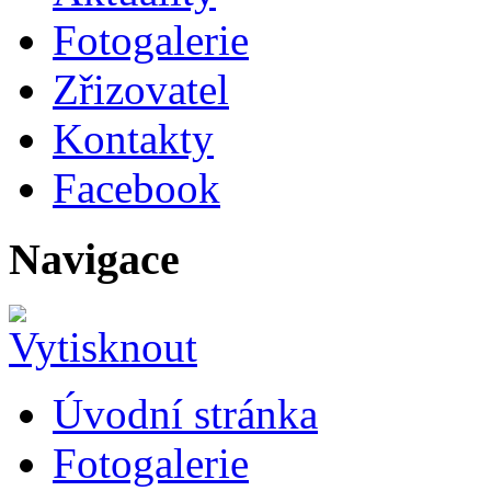
Fotogalerie
Zřizovatel
Kontakty
Facebook
Navigace
Úvodní stránka
Fotogalerie