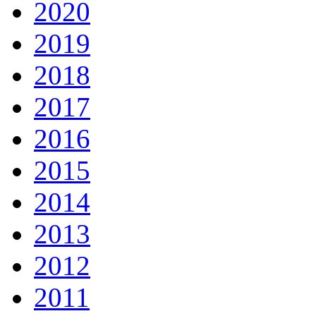
2020
2019
2018
2017
2016
2015
2014
2013
2012
2011